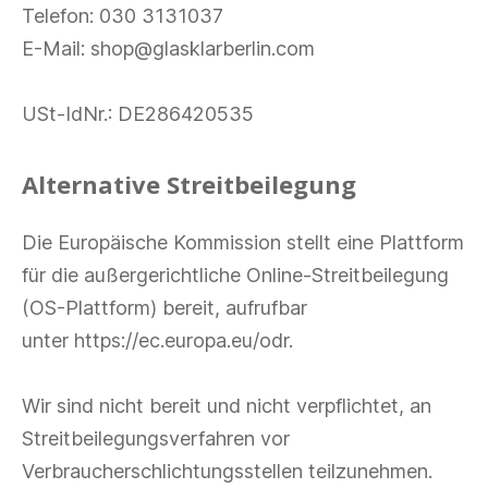
Telefon: 030 3131037
E-Mail:
shop@glasklarberlin.com
USt-IdNr.: DE286420535
Alternative Streitbeilegung
Die Europäische Kommission stellt eine Plattform
für die außergerichtliche Online-Streitbeilegung
(OS-Plattform) bereit, aufrufbar
unter
https://ec.europa.eu/odr
.
Wir sind nicht bereit und nicht verpflichtet, an
Streitbeilegungsverfahren vor
Verbraucherschlichtungsstellen teilzunehmen.