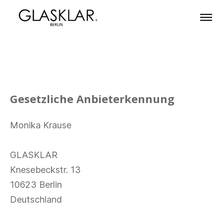
Gesetzliche Anbieterkennung
Monika Krause
GLASKLAR
Knesebeckstr. 13
10623 Berlin
Deutschland